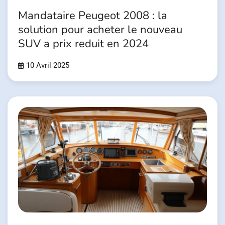
Mandataire Peugeot 2008 : la
solution pour acheter le nouveau
SUV a prix reduit en 2024
10 Avril 2025