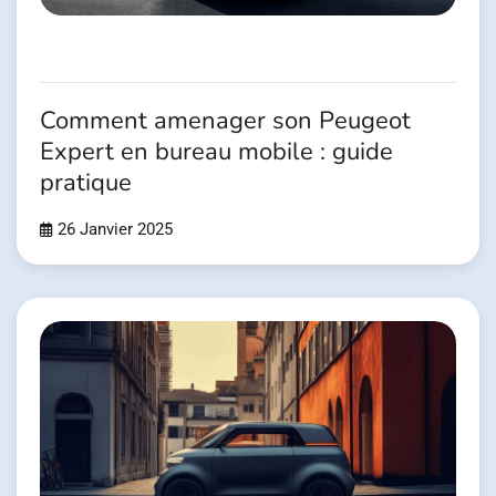
Comment amenager son Peugeot
Expert en bureau mobile : guide
pratique
26 Janvier 2025