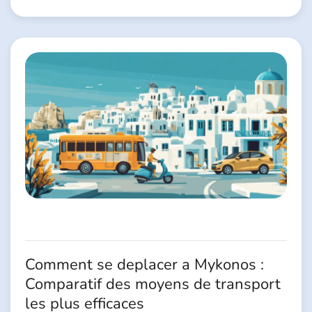
Comment se deplacer a Mykonos :
Comparatif des moyens de transport
les plus efficaces