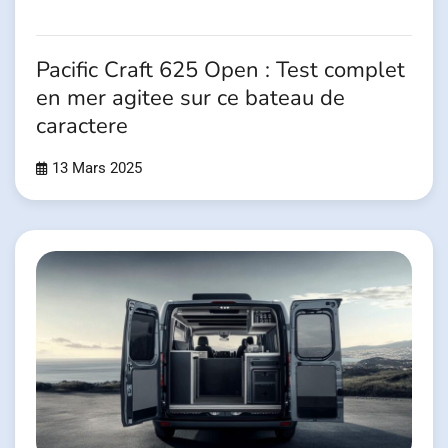
Pacific Craft 625 Open : Test complet
en mer agitee sur ce bateau de
caractere
13 Mars 2025