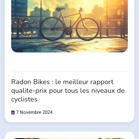
Radon Bikes : le meilleur rapport
qualite-prix pour tous les niveaux de
cyclistes
7 Novembre 2024