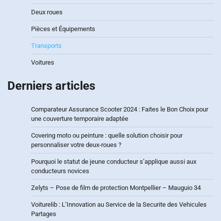
Deux roues
Pièces et Équipements
Transports
Voitures
Derniers articles
Comparateur Assurance Scooter 2024 : Faites le Bon Choix pour
une couverture temporaire adaptée
Covering moto ou peinture : quelle solution choisir pour
personnaliser votre deux-roues ?
Pourquoi le statut de jeune conducteur s’applique aussi aux
conducteurs novices
Zelyts – Pose de film de protection Montpellier – Mauguio 34
Voiturelib : L’Innovation au Service de la Securite des Vehicules
Partages