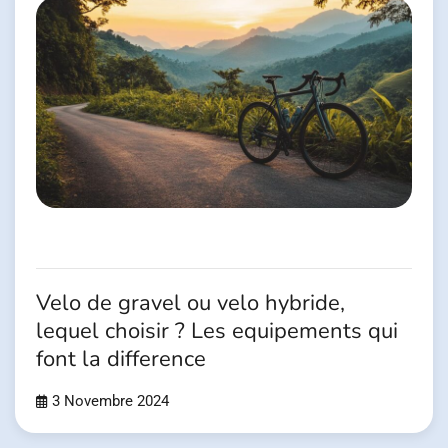
Velo de gravel ou velo hybride,
lequel choisir ? Les equipements qui
font la difference
3 Novembre 2024