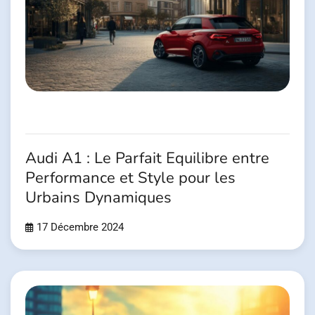
Audi A1 : Le Parfait Equilibre entre
Performance et Style pour les
Urbains Dynamiques
17 Décembre 2024