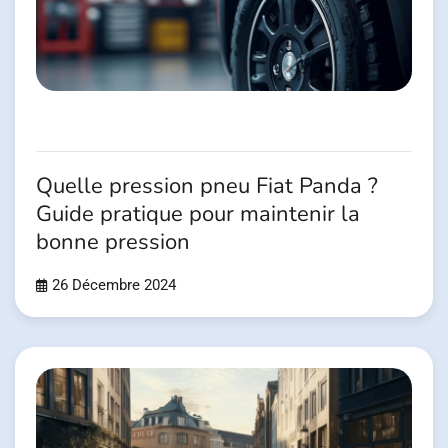
Quelle pression pneu Fiat Panda ?
Guide pratique pour maintenir la
bonne pression
26 Décembre 2024