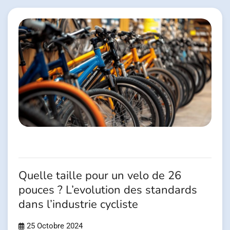
Quelle taille pour un velo de 26
pouces ? L’evolution des standards
dans l’industrie cycliste
25 Octobre 2024