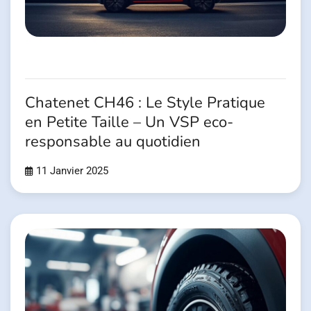
Chatenet CH46 : Le Style Pratique
en Petite Taille – Un VSP eco-
responsable au quotidien
11 Janvier 2025