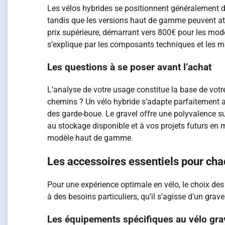
Les vélos hybrides se positionnent généralement d
tandis que les versions haut de gamme peuvent att
prix supérieure, démarrant vers 800€ pour les mod
s’explique par les composants techniques et les ma
Les questions à se poser avant l’achat
L’analyse de votre usage constitue la base de votr
chemins ? Un vélo hybride s’adapte parfaitement 
des garde-boue. Le gravel offre une polyvalence su
au stockage disponible et à vos projets futurs en 
modèle haut de gamme.
Les accessoires essentiels pour cha
Pour une expérience optimale en vélo, le choix de
à des besoins particuliers, qu’il s’agisse d’un gra
Les équipements spécifiques au vélo gra