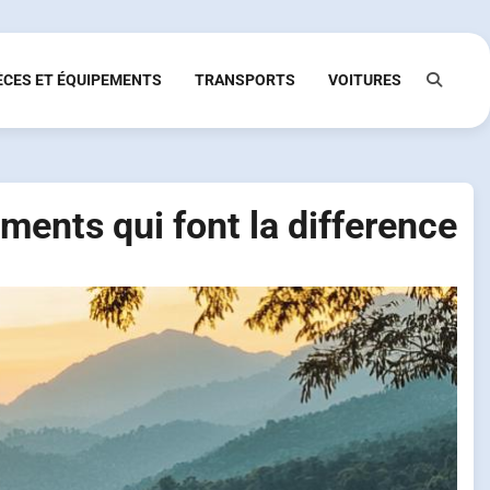
ÈCES ET ÉQUIPEMENTS
TRANSPORTS
VOITURES
ements qui font la difference