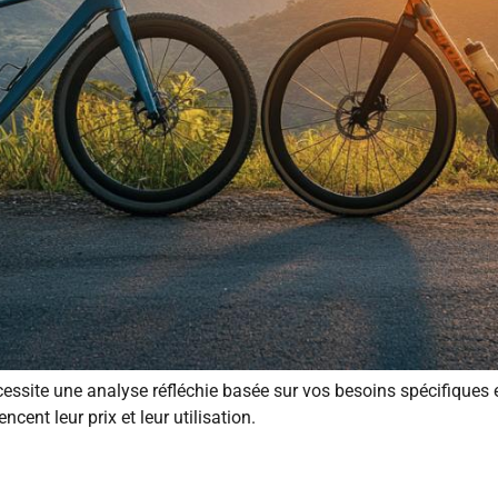
écessite une analyse réfléchie basée sur vos besoins spécifiques 
ncent leur prix et leur utilisation.