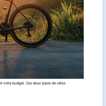
et votre budget. Ces deux types de vélos