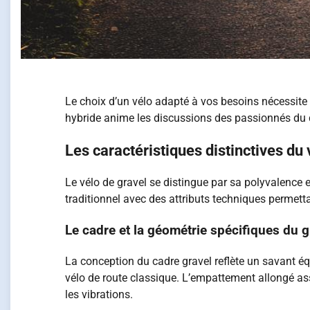
Le choix d’un vélo adapté à vos besoins nécessite 
hybride anime les discussions des passionnés du 
Les caractéristiques distinctives du 
Le vélo de gravel se distingue par sa polyvalence 
traditionnel avec des attributs techniques permett
Le cadre et la géométrie spécifiques du g
La conception du cadre gravel reflète un savant éq
vélo de route classique. L’empattement allongé ass
les vibrations.