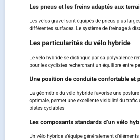
Les pneus et les freins adaptés aux terra
Les vélos gravel sont équipés de pneus plus large
différentes surfaces. Le système de freinage à dis
Les particularités du vélo hybride
Le vélo hybride se distingue par sa polyvalence rem
pour les cyclistes recherchant un équilibre entre 
Une position de conduite confortable et 
La géométrie du vélo hybride favorise une posture 
optimale, permet une excellente visibilité du trafi
pistes cyclables.
Les composants standards d’un vélo hyb
Un vélo hybride s’équipe généralement d’éléments p