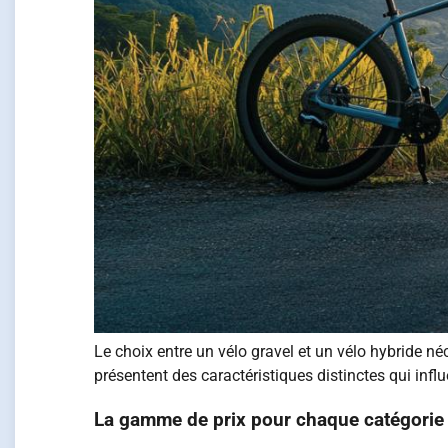
Le choix entre un vélo gravel et un vélo hybride n
présentent des caractéristiques distinctes qui influe
La gamme de prix pour chaque catégorie