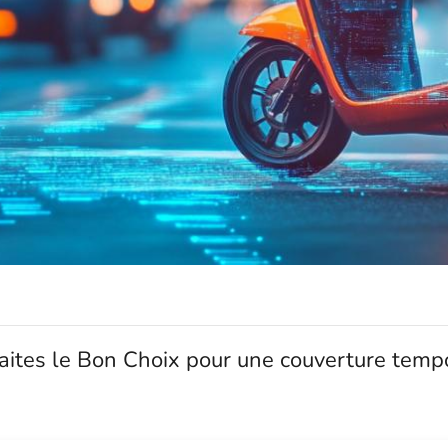
ites le Bon Choix pour une couverture temp