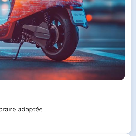
oraire adaptée