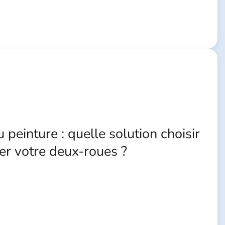
peinture : quelle solution choisir
er votre deux-roues ?