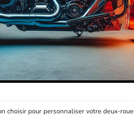
on choisir pour personnaliser votre deux-roue