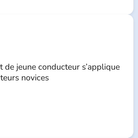
ut de jeune conducteur s’applique
teurs novices