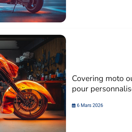
Covering moto ou 
pour personnalis
6 Mars 2026