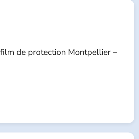
film de protection Montpellier –