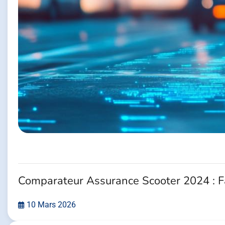
Comparateur Assurance Scooter 2024 : Fa
10 Mars 2026