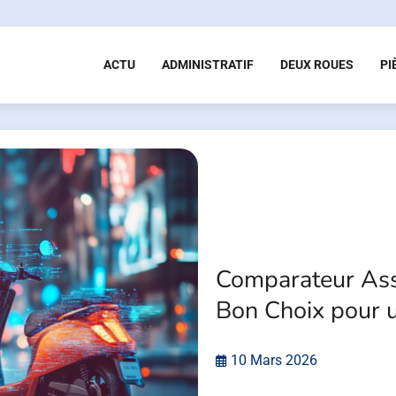
ACTU
ADMINISTRATIF
DEUX ROUES
PI
Comparateur Assu
Bon Choix pour 
10 Mars 2026