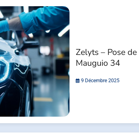
Zelyts – Pose de 
Mauguio 34
9 Décembre 2025