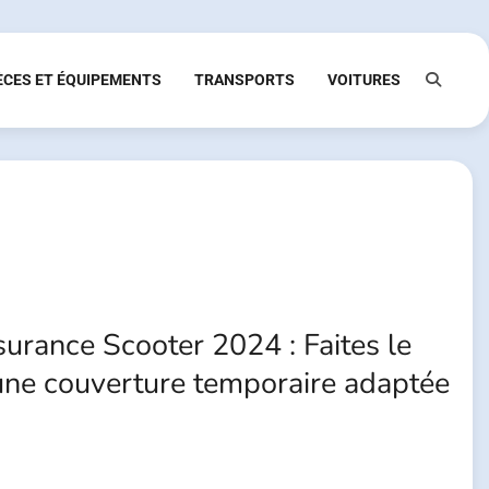
ÈCES ET ÉQUIPEMENTS
TRANSPORTS
VOITURES
rance Scooter 2024 : Faites le
une couverture temporaire adaptée