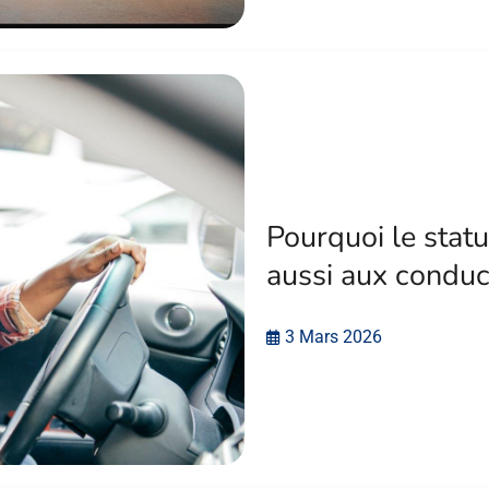
Pourquoi le stat
aussi aux conduc
3 Mars 2026