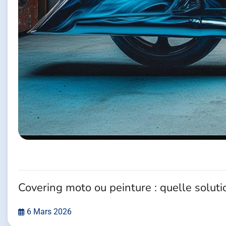
Covering moto ou peinture : quelle soluti
6 Mars 2026